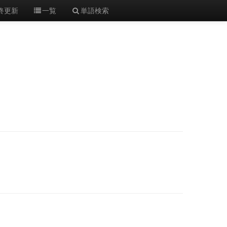
終更新
一覧
単語検索