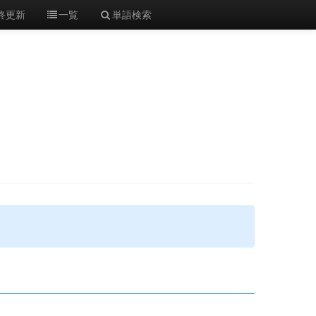
終更新
一覧
単語検索