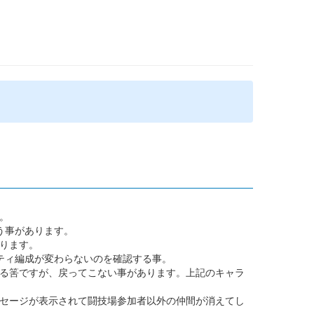
。
う事があります。
ります。
ティ編成が変わらないのを確認する事。
る筈ですが、戻ってこない事があります。上記のキャラ
セージが表示されて闘技場参加者以外の仲間が消えてし