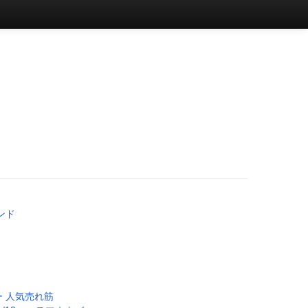
ランド
バー 人気売れ筋