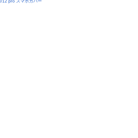
x/12 pro スマホカバー