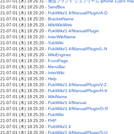
21-07-01 (木) 18:26:31 -
潮流ブランド シュプリーム iphone 12pro ma
21-07-01 (木) 18:25:20 -
SandBox
21-07-01 (木) 18:25:20 -
PukiWiki/1.4/Manual/Plugin/A-D
21-07-01 (木) 18:25:20 -
BracketName
21-07-01 (木) 18:25:20 -
WikiWikiWeb
21-07-01 (木) 18:25:20 -
PukiWiki/1.4/Manual/Plugin
21-07-01 (木) 18:25:20 -
InterWikiName
21-07-01 (木) 18:25:20 -
YukiWiki
21-07-01 (木) 18:25:20 -
PukiWiki/1.4/Manual/Plugin/L-N
21-07-01 (木) 18:25:20 -
WikiEngines
21-07-01 (木) 18:25:20 -
FrontPage
21-07-01 (木) 18:25:20 -
MenuBar
21-07-01 (木) 18:25:20 -
InterWiki
21-07-01 (木) 18:25:20 -
Help
21-07-01 (木) 18:25:20 -
PukiWiki/1.4/Manual/Plugin/V-Z
21-07-01 (木) 18:25:20 -
PukiWiki/1.4/Manual/Plugin/H-K
21-07-01 (木) 18:25:20 -
WikiName
21-07-01 (木) 18:25:20 -
PukiWiki/1.4/Manual
21-07-01 (木) 18:25:20 -
PukiWiki/1.4/Manual/Plugin/O-R
21-07-01 (木) 18:25:20 -
PukiWiki
21-07-01 (木) 18:25:20 -
PHP
21-07-01 (木) 18:25:20 -
PukiWiki/1.4
21-07-01 (木) 18:25:20 -
PukiWiki/1.4/Manual/Plugin/S-U