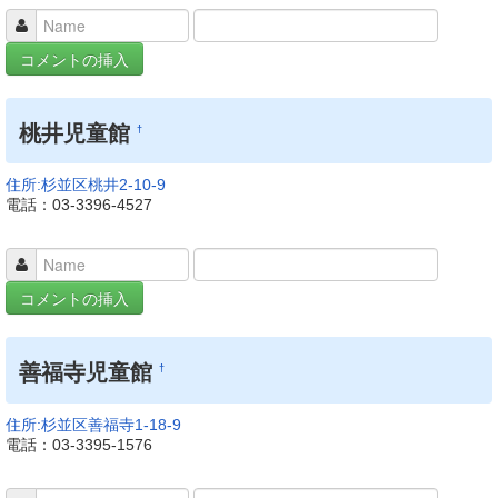
桃井児童館
†
住所:杉並区桃井2-10-9
電話：03-3396-4527
善福寺児童館
†
住所:杉並区善福寺1-18-9
電話：03-3395-1576