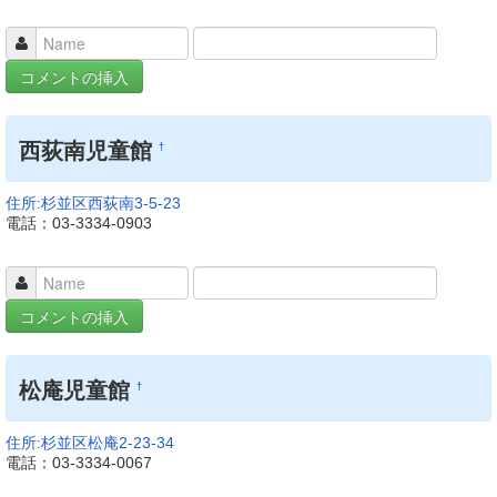
西荻南児童館
†
住所:杉並区西荻南3-5-23
電話：03-3334-0903
松庵児童館
†
住所:杉並区松庵2-23-34
電話：03-3334-0067