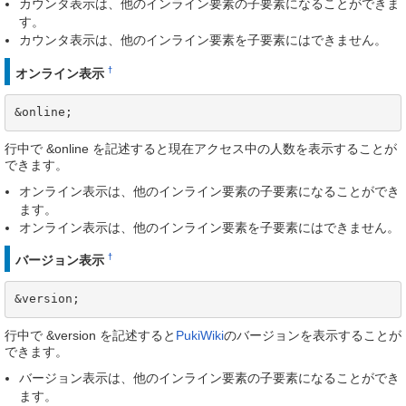
カウンタ表示は、他のインライン要素の子要素になることができま
す。
カウンタ表示は、他のインライン要素を子要素にはできません。
†
オンライン表示
&online;
行中で &online を記述すると現在アクセス中の人数を表示することが
できます。
オンライン表示は、他のインライン要素の子要素になることができ
ます。
オンライン表示は、他のインライン要素を子要素にはできません。
†
バージョン表示
&version;
行中で &version を記述すると
PukiWiki
のバージョンを表示することが
できます。
バージョン表示は、他のインライン要素の子要素になることができ
ます。