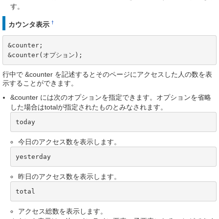
す。
†
カウンタ表示
&counter;

&counter(オプション);
行中で &counter を記述するとそのページにアクセスした人の数を表
示することができます。
&counter には次のオプションを指定できます。オプションを省略
した場合はtotalが指定されたものとみなされます。
today
今日のアクセス数を表示します。
yesterday
昨日のアクセス数を表示します。
total
アクセス総数を表示します。