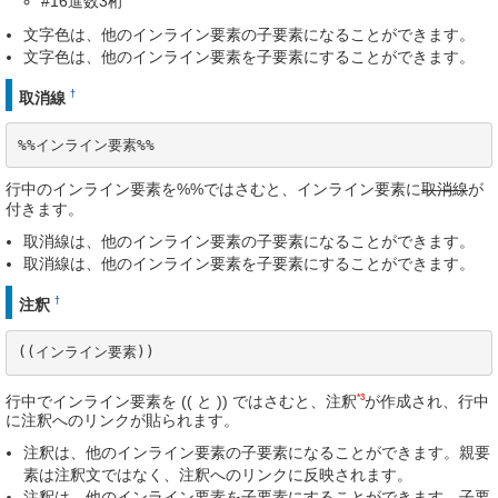
#16進数3桁
文字色は、他のインライン要素の子要素になることができます。
文字色は、他のインライン要素を子要素にすることができます。
†
取消線
%%インライン要素%%
行中のインライン要素を%%ではさむと、インライン要素に
取消線
が
付きます。
取消線は、他のインライン要素の子要素になることができます。
取消線は、他のインライン要素を子要素にすることができます。
†
注釈
((インライン要素))
*3
行中でインライン要素を (( と )) ではさむと、注釈
が作成され、行中
に注釈へのリンクが貼られます。
注釈は、他のインライン要素の子要素になることができます。親要
素は注釈文ではなく、注釈へのリンクに反映されます。
注釈は、他のインライン要素を子要素にすることができます。子要