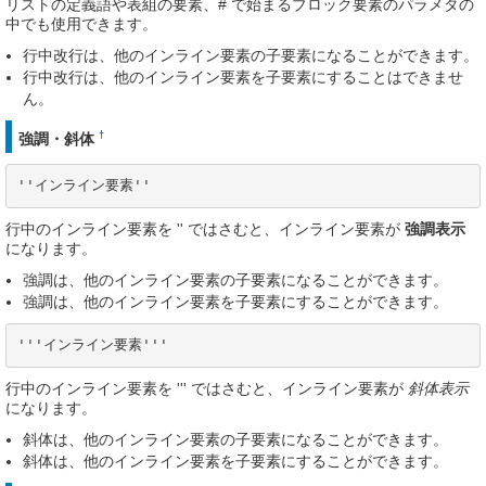
リストの定義語や表組の要素、# で始まるブロック要素のパラメタの
中でも使用できます。
行中改行は、他のインライン要素の子要素になることができます。
行中改行は、他のインライン要素を子要素にすることはできませ
ん。
†
強調・斜体
''インライン要素''
行中のインライン要素を '' ではさむと、インライン要素が
強調表示
になります。
強調は、他のインライン要素の子要素になることができます。
強調は、他のインライン要素を子要素にすることができます。
'''インライン要素'''
行中のインライン要素を ''' ではさむと、インライン要素が
斜体表示
になります。
斜体は、他のインライン要素の子要素になることができます。
斜体は、他のインライン要素を子要素にすることができます。