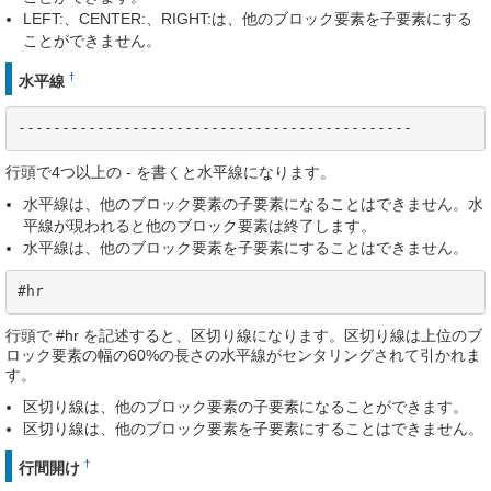
LEFT:、CENTER:、RIGHT:は、他のブロック要素を子要素にする
ことができません。
†
水平線
---------------------------------------------
行頭で4つ以上の - を書くと水平線になります。
水平線は、他のブロック要素の子要素になることはできません。水
平線が現われると他のブロック要素は終了します。
水平線は、他のブロック要素を子要素にすることはできません。
#hr
行頭で #hr を記述すると、区切り線になります。区切り線は上位のブ
ロック要素の幅の60%の長さの水平線がセンタリングされて引かれま
す。
区切り線は、他のブロック要素の子要素になることができます。
区切り線は、他のブロック要素を子要素にすることはできません。
†
行間開け