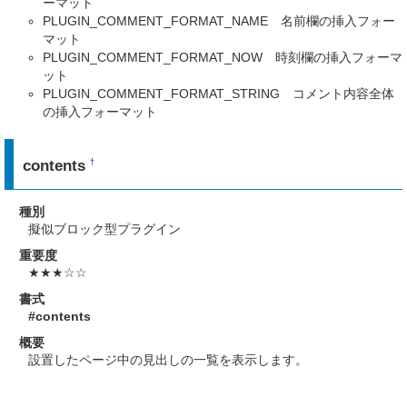
ーマット
PLUGIN_COMMENT_FORMAT_NAME 名前欄の挿入フォー
マット
PLUGIN_COMMENT_FORMAT_NOW 時刻欄の挿入フォーマ
ット
PLUGIN_COMMENT_FORMAT_STRING コメント内容全体
の挿入フォーマット
contents
†
種別
擬似ブロック型プラグイン
重要度
★★★☆☆
書式
#contents
概要
設置したページ中の見出しの一覧を表示します。