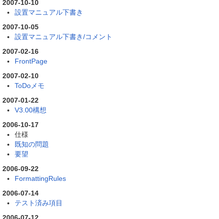
2007-10-10
設置マニュアル下書き
2007-10-05
設置マニュアル下書き/コメント
2007-02-16
FrontPage
2007-02-10
ToDoメモ
2007-01-22
V3.00構想
2006-10-17
仕様
既知の問題
要望
2006-09-22
FormattingRules
2006-07-14
テスト済み項目
2006-07-12