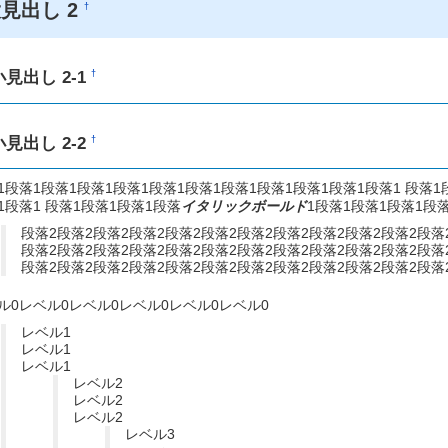
見出し 2
†
小見出し 2-1
†
小見出し 2-2
†
1段落1段落1段落1段落1段落1段落1段落1段落1段落1段落1段落1 段落1
1段落1 段落1段落1段落1段落
イタリックボールド
1段落1段落1段落1段落
段落2段落2段落2段落2段落2段落2段落2段落2段落2段落2段落2段落
段落2段落2段落2段落2段落2段落2段落2段落2段落2段落2段落2段落
段落2段落2段落2段落2段落2段落2段落2段落2段落2段落2段落2段落
ル0レベル0レベル0レベル0レベル0レベル0
レベル1
レベル1
レベル1
レベル2
レベル2
レベル2
レベル3