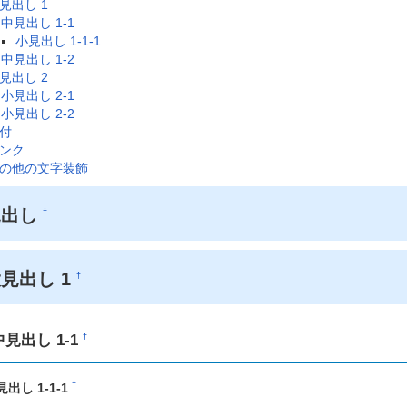
見出し 1
中見出し 1-1
小見出し 1-1-1
中見出し 1-2
見出し 2
小見出し 2-1
小見出し 2-2
付
ンク
の他の文字装飾
見出し
†
見出し 1
†
中見出し 1-1
†
†
見出し 1-1-1