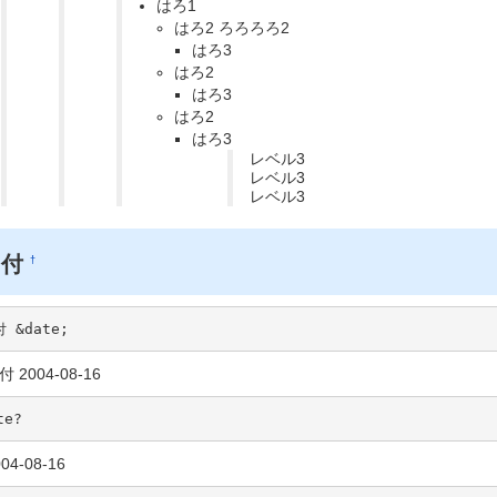
はろ1
はろ2 ろろろろ2
はろ3
はろ2
はろ3
はろ2
はろ3
レベル3
レベル3
レベル3
日付
†
 &date;
付 2004-08-16
te?
04-08-16