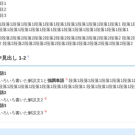
目1
目2
目3
1段落1段落1段落1段落1段落1段落1段落1段落1段落1段落1段落1 段落1
 段落1段落1段落1段落1段落1段落1段落1段落1段落1段落1段落1段落1
2段落2段落2段落2段落2段落2段落2段落2段落2段落2段落2段落2 段落2
2 段落2段落2段落2段落2段落2段落2段落2段落2段落2段落2段落2段落2
中見出し 1-2
†
語1
*1
いろいろ書いた解説文1と
強調単語
段落1段落1段落1段落1段落1段落1
段落1段落1段落1段落1段落1段落1段落1段落1 段落1段落1段落1段落1段
語2
*2
いろいろ書いた解説文2
語3
*3
いろいろ書いた解説文3