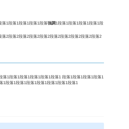
段落1段落1段落1段落1段落
強調
1段落1段落1段落1段落1段
段落2段落2段落2段落2段落2段落2段落2段落2段落2段落2
段落1段落1段落1段落1段落1段落1 段落1段落1段落1段落1
落1段落1段落1段落1段落1段落1段落1段落1