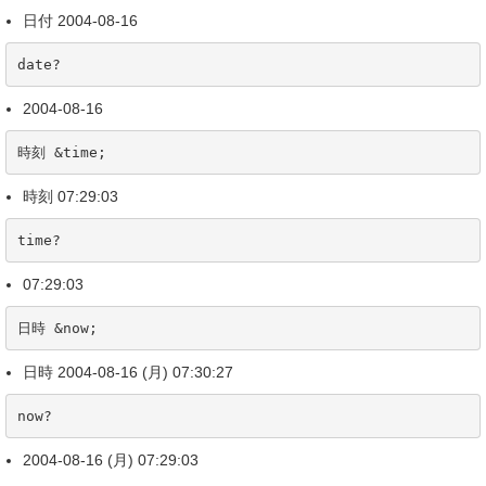
日付 2004-08-16
date?
2004-08-16
時刻 &time;
時刻 07:29:03
time?
07:29:03
日時 &now;
日時 2004-08-16 (月) 07:30:27
now?
2004-08-16 (月) 07:29:03