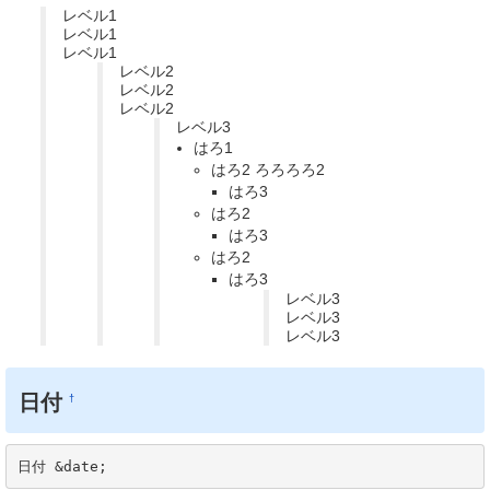
レベル1
レベル1
レベル1
レベル2
レベル2
レベル2
レベル3
はろ1
はろ2 ろろろろ2
はろ3
はろ2
はろ3
はろ2
はろ3
レベル3
レベル3
レベル3
日付
†
日付 &date;