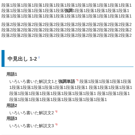
段落1段落1段落1段落1段落1段落1段落1段落1段落1段落1段落1段落1
段落1段落1段落1段落1段落1段落
強調
1段落1段落1段落1段落1段落1
段落1段落1段落1段落1段落1段落1段落1段落1段落1段落1段落1段落1
段落2段落2段落2段落2段落2段落2段落2段落2段落2段落2段落2段落2
段落2段落2段落2段落2段落2段落2段落2段落2段落2段落2段落2段落2
段落2段落2段落2段落2段落2段落2段落2段落2段落2段落2段落2段落2
中見出し 1-2
†
用語1
*1
いろいろ書いた解説文1と
強調単語
段落1段落1段落1段落1段落
1段落1段落1段落1段落1段落1段落1段落1 段落1段落1段落1段落1
段落1段落1段落1段落1段落1段落1段落1段落1 段落1段落1段落1
段落1段落1段落1段落1段落1段落1段落1段落1段落1
用語2
*2
いろいろ書いた解説文2
用語3
*3
いろいろ書いた解説文3