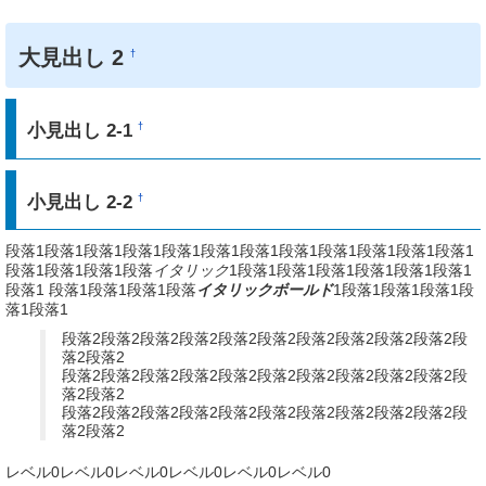
大見出し 2
†
小見出し 2-1
†
小見出し 2-2
†
段落1段落1段落1段落1段落1段落1段落1段落1段落1段落1段落1段落1
段落1段落1段落1段落
イタリック
1段落1段落1段落1段落1段落1段落1
段落1 段落1段落1段落1段落
イタリックボールド
1段落1段落1段落1段
落1段落1
段落2段落2段落2段落2段落2段落2段落2段落2段落2段落2段
落2段落2
段落2段落2段落2段落2段落2段落2段落2段落2段落2段落2段
落2段落2
段落2段落2段落2段落2段落2段落2段落2段落2段落2段落2段
落2段落2
レベル0レベル0レベル0レベル0レベル0レベル0