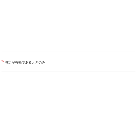
*1
設定が有効であるときのみ