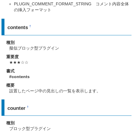
PLUGIN_COMMENT_FORMAT_STRING コメント内容全体
の挿入フォーマット
contents
†
種別
擬似ブロック型プラグイン
重要度
★★★☆☆
書式
#contents
概要
設置したページ中の見出しの一覧を表示します。
counter
†
種別
ブロック型プラグイン