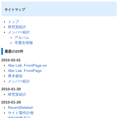
サイトマップ
トップ
研究室紹介
メンバー紹介
アルバム
卒業生情報
最新の20件
2010-02-01
Abe Lab. FrontPage.en
Abe Lab. FrontPage
青木俊祐
メンバー紹介
2010-01-30
研究室紹介
2010-01-28
RecentDeleted
サイト製作計画
WIKI編集方法