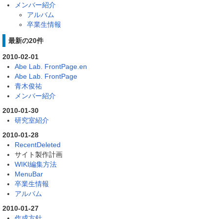
メンバー紹介
アルバム
卒業生情報
最新の20件
2010-02-01
Abe Lab. FrontPage.en
Abe Lab. FrontPage
青木俊祐
メンバー紹介
2010-01-30
研究室紹介
2010-01-28
RecentDeleted
サイト製作計画
WIKI編集方法
MenuBar
卒業生情報
アルバム
2010-01-27
作成方針