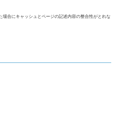
た場合にキャッシュとページの記述内容の整合性がとれな