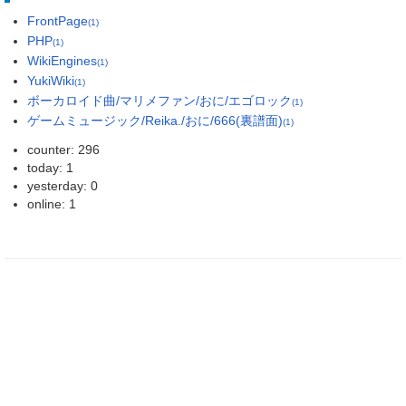
FrontPage
(1)
PHP
(1)
WikiEngines
(1)
YukiWiki
(1)
ボーカロイド曲/マリメファン/おに/エゴロック
(1)
ゲームミュージック/Reika./おに/666(裏譜面)
(1)
counter: 296
today: 1
yesterday: 0
online: 1