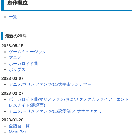
創作段位
一覧
最新の20件
2023-05-15
ゲームミュージック
アニメ
ボーカロイド曲
ポップス
2023-03-07
アニメ/マリメファン/おに/大宇宙ランデブー
2023-02-27
ボーカロイド曲/マリメファン/おに/メグメグ☆ファイアーエンド
レスナイト(裏譜面)
アニメ/マリメファン/おに/恋愛脳 ／ ナナオアカリ
2023-01-20
全譜面一覧
MenuBar