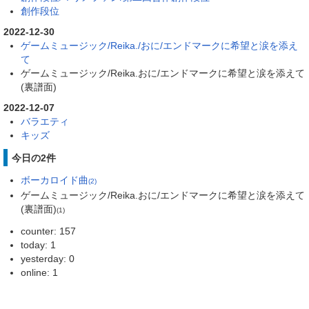
創作段位
2022-12-30
ゲームミュージック/Reika./おに/エンドマークに希望と涙を添え
て
ゲームミュージック/Reika.おに/エンドマークに希望と涙を添えて
(裏譜面)
2022-12-07
バラエティ
キッズ
今日の2件
ボーカロイド曲
(2)
ゲームミュージック/Reika.おに/エンドマークに希望と涙を添えて
(裏譜面)
(1)
counter: 157
today: 1
yesterday: 0
online: 1