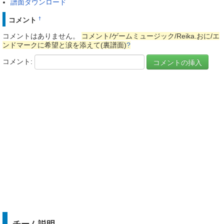
譜面ダウンロード
コメント
†
コメントはありません。
コメント/ゲームミュージック/Reika.おに/エ
ンドマークに希望と涙を添えて(裏譜面)
?
コメント: