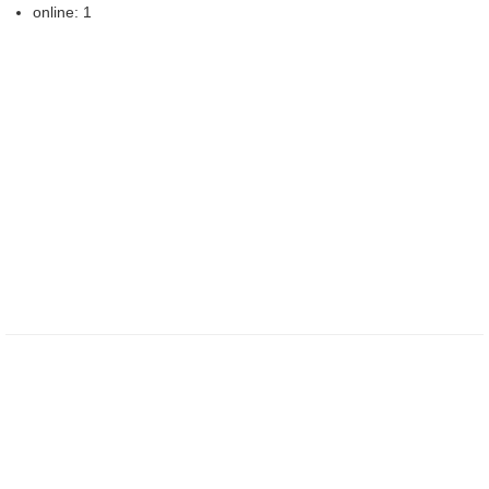
online: 1