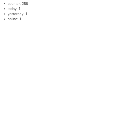
counter: 258
today: 1
yesterday: 1
online: 1