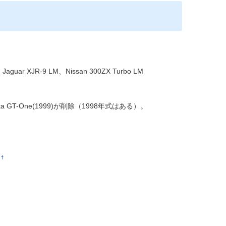
Jaguar XJR-9 LM、Nissan 300ZX Turbo LM
yota GT-One(1999)が削除（1998年式はある）。
†
た