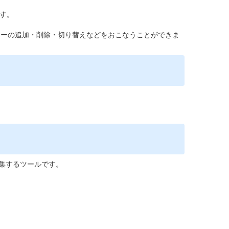
す。
。
ラーの追加・削除・切り替えなどをおこなうことができま
集するツールです。