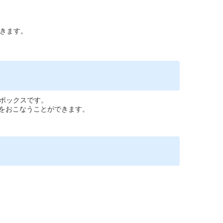
きます。
ルボックスです。
をおこなうことができます。