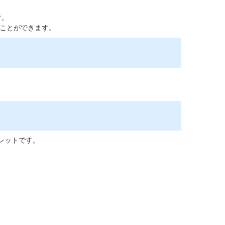
す。
ことができます。
レットです。