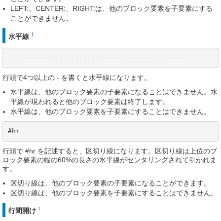
LEFT:、CENTER:、RIGHT:は、他のブロック要素を子要素にする
ことができません。
†
水平線
---------------------------------------------
行頭で4つ以上の - を書くと水平線になります。
水平線は、他のブロック要素の子要素になることはできません。水
平線が現われると他のブロック要素は終了します。
水平線は、他のブロック要素を子要素にすることはできません。
#hr
行頭で #hr を記述すると、区切り線になります。区切り線は上位のブ
ロック要素の幅の60%の長さの水平線がセンタリングされて引かれま
す。
区切り線は、他のブロック要素の子要素になることができます。
区切り線は、他のブロック要素を子要素にすることはできません。
†
行間開け