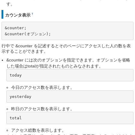
す。
†
カウンタ表示
&counter;

&counter(オプション);
行中で &counter を記述するとそのページにアクセスした人の数を表
示することができます。
&counter には次のオプションを指定できます。オプションを省略
した場合はtotalが指定されたものとみなされます。
today
今日のアクセス数を表示します。
yesterday
昨日のアクセス数を表示します。
total
アクセス総数を表示します。