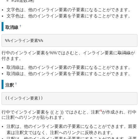
#16進数3桁
文字色は、他のインライン要素の子要素になることができます。
文字色は、他のインライン要素を子要素にすることができます。
†
取消線
%%インライン要素%%
行中のインライン要素を%%ではさむと、インライン要素に
取消線
が
付きます。
取消線は、他のインライン要素の子要素になることができます。
取消線は、他のインライン要素を子要素にすることができます。
†
注釈
((インライン要素))
*3
行中でインライン要素を (( と )) ではさむと、注釈
が作成され、行中
に注釈へのリンクが貼られます。
注釈は、他のインライン要素の子要素になることができます。親要
素は注釈文ではなく、注釈へのリンクに反映されます。
注釈は、他のインライン要素を子要素にすることができます。子要