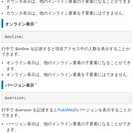
カウンタ表示は、他のインライン要素の子要素になることができま
す。
カウンタ表示は、他のインライン要素を子要素にはできません。
†
オンライン表示
&online;
行中で &online を記述すると現在アクセス中の人数を表示することが
できます。
オンライン表示は、他のインライン要素の子要素になることができ
ます。
オンライン表示は、他のインライン要素を子要素にはできません。
†
バージョン表示
&version;
行中で &version を記述すると
PukiWiki
のバージョンを表示することが
できます。
バージョン表示は、他のインライン要素の子要素になることができ
ます。