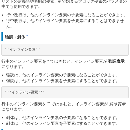
リストの定義語や表組の要素、# で始まるブロック要素のパラメタの
中でも使用できます。
行中改行は、他のインライン要素の子要素になることができます。
行中改行は、他のインライン要素を子要素にすることはできませ
ん。
†
強調・斜体
''インライン要素''
行中のインライン要素を '' ではさむと、インライン要素が
強調表示
になります。
強調は、他のインライン要素の子要素になることができます。
強調は、他のインライン要素を子要素にすることができます。
'''インライン要素'''
行中のインライン要素を ''' ではさむと、インライン要素が
斜体表示
になります。
斜体は、他のインライン要素の子要素になることができます。
斜体は、他のインライン要素を子要素にすることができます。