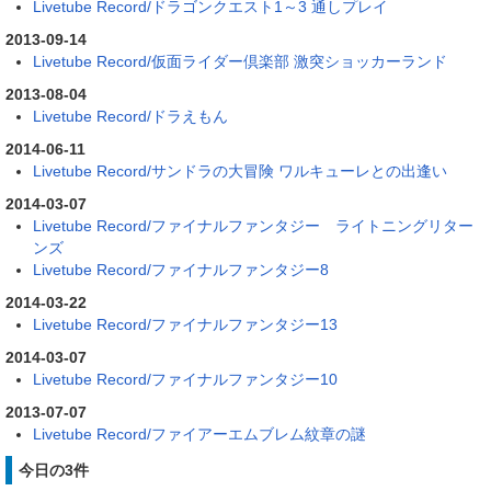
Livetube Record/ドラゴンクエスト1～3 通しプレイ
2013-09-14
Livetube Record/仮面ライダー倶楽部 激突ショッカーランド
2013-08-04
Livetube Record/ドラえもん
2014-06-11
Livetube Record/サンドラの大冒険 ワルキューレとの出逢い
2014-03-07
Livetube Record/ファイナルファンタジー ライトニングリター
ンズ
Livetube Record/ファイナルファンタジー8
2014-03-22
Livetube Record/ファイナルファンタジー13
2014-03-07
Livetube Record/ファイナルファンタジー10
2013-07-07
Livetube Record/ファイアーエムブレム紋章の謎
今日の3件