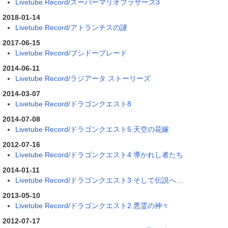
Livetube Record/スーパーマリオブラザーズ3
2018-01-14
Livetube Record/アトランチスの謎
2017-06-15
Livetube Record/ブシドーブレード
2014-06-11
Livetube Record/ラジアータ ストーリーズ
2014-03-07
Livetube Record/ドラゴンクエスト8
2014-07-08
Livetube Record/ドラゴンクエスト5 天空の花嫁
2012-07-16
Livetube Record/ドラゴンクエスト4 導かれし者たち
2014-01-11
Livetube Record/ドラゴンクエスト3 そして伝説へ…
2013-05-10
Livetube Record/ドラゴンクエスト2 悪霊の神々
2012-07-17