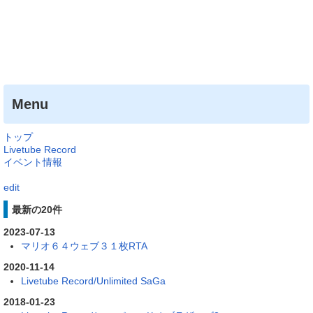
Menu
トップ
Livetube Record
イベント情報
edit
最新の20件
2023-07-13
マリオ６４ウェブ３１枚RTA
2020-11-14
Livetube Record/Unlimited SaGa
2018-01-23