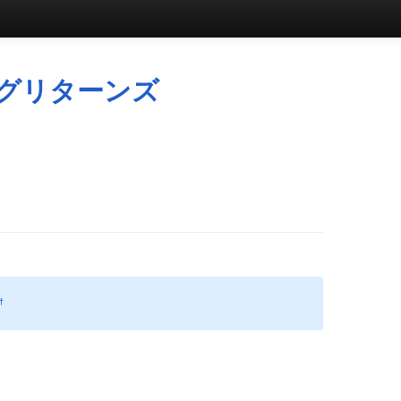
グリターンズ
†