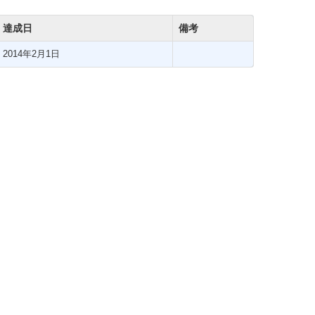
達成日
備考
2014年2月1日