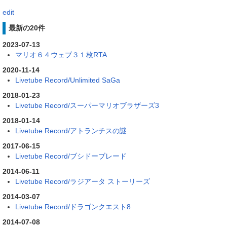
edit
最新の20件
2023-07-13
マリオ６４ウェブ３１枚RTA
2020-11-14
Livetube Record/Unlimited SaGa
2018-01-23
Livetube Record/スーパーマリオブラザーズ3
2018-01-14
Livetube Record/アトランチスの謎
2017-06-15
Livetube Record/ブシドーブレード
2014-06-11
Livetube Record/ラジアータ ストーリーズ
2014-03-07
Livetube Record/ドラゴンクエスト8
2014-07-08