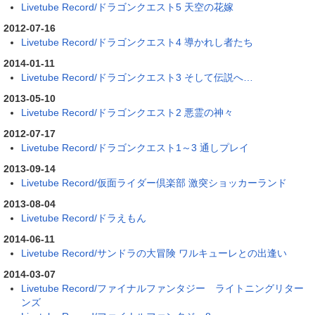
Livetube Record/ドラゴンクエスト5 天空の花嫁
2012-07-16
Livetube Record/ドラゴンクエスト4 導かれし者たち
2014-01-11
Livetube Record/ドラゴンクエスト3 そして伝説へ…
2013-05-10
Livetube Record/ドラゴンクエスト2 悪霊の神々
2012-07-17
Livetube Record/ドラゴンクエスト1～3 通しプレイ
2013-09-14
Livetube Record/仮面ライダー倶楽部 激突ショッカーランド
2013-08-04
Livetube Record/ドラえもん
2014-06-11
Livetube Record/サンドラの大冒険 ワルキューレとの出逢い
2014-03-07
Livetube Record/ファイナルファンタジー ライトニングリター
ンズ