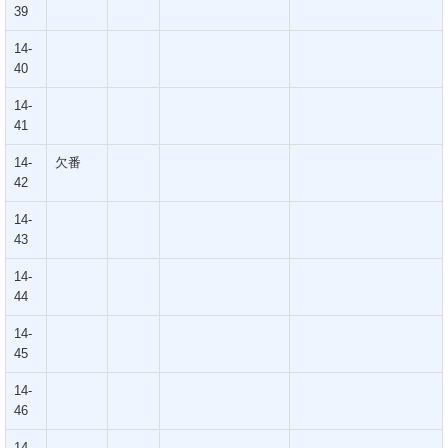
39
14-
40
14-
41
14-
欠番
42
14-
43
14-
44
14-
45
14-
46
14-