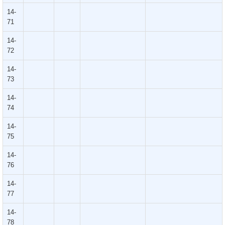
14-
71
14-
72
14-
73
14-
74
14-
75
14-
76
14-
77
14-
78