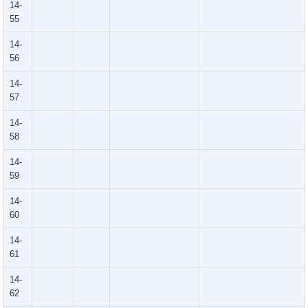
14-
55
14-
56
14-
57
14-
58
14-
59
14-
60
14-
61
14-
62