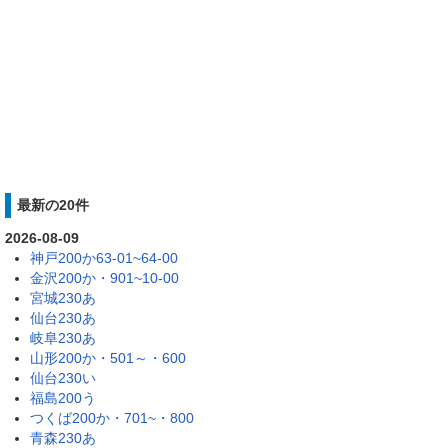
最新の20件
2026-08-09
神戸200か63-01~64-00
金沢200か・901~10-00
宮城230あ
仙台230あ
岐阜230あ
山形200か・501～・600
仙台230い
福島200う
つくば200か・701~・800
青森230あ