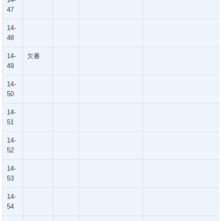
47
14-
48
14-
欠番
49
14-
50
14-
51
14-
52
14-
53
14-
54