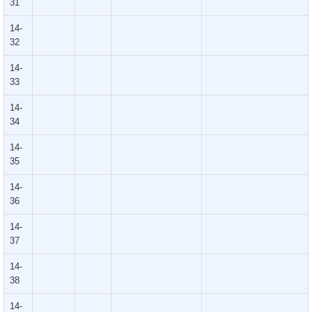
31
14-
32
14-
33
14-
34
14-
35
14-
36
14-
37
14-
38
14-