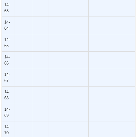
14-
63
14-
64
14-
65
14-
66
14-
67
14-
68
14-
69
14-
70