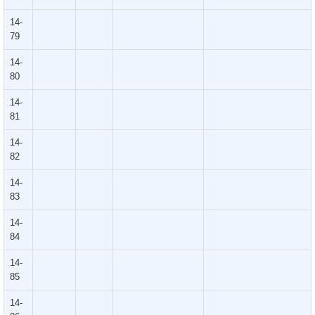
14-
79
14-
80
14-
81
14-
82
14-
83
14-
84
14-
85
14-