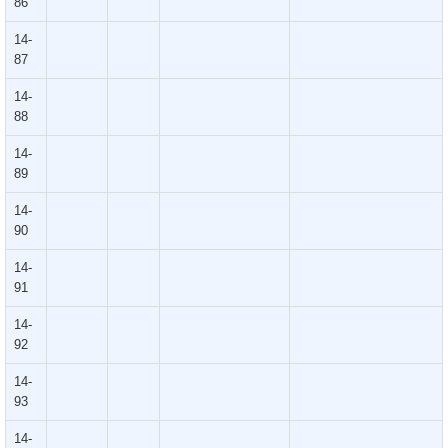
86
14-
87
14-
88
14-
89
14-
90
14-
91
14-
92
14-
93
14-