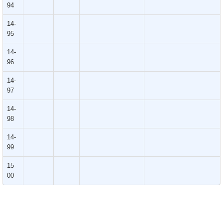
94
14-
95
14-
96
14-
97
14-
98
14-
99
15-
00