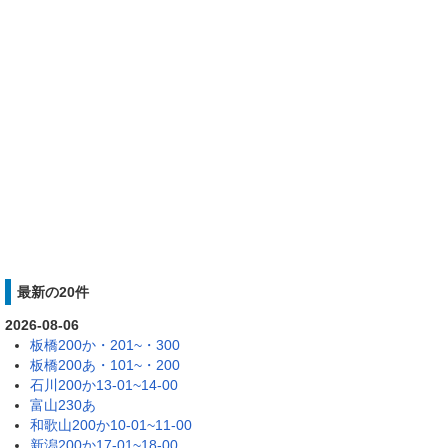
最新の20件
2026-08-06
板橋200か・201~・300
板橋200あ・101~・200
石川200か13-01~14-00
富山230あ
和歌山200か10-01~11-00
新潟200か17-01~18-00