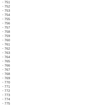
・751
・752
・753
・754
・755
・756
・757
・758
・759
・760
・761
・762
・763
・764
・765
・766
・767
・768
・769
・770
・771
・772
・773
・774
・775