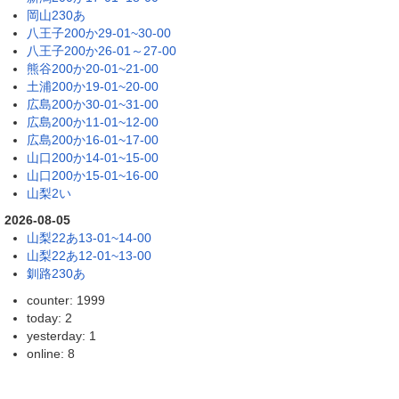
岡山230あ
八王子200か29-01~30-00
八王子200か26-01～27-00
熊谷200か20-01~21-00
土浦200か19-01~20-00
広島200か30-01~31-00
広島200か11-01~12-00
広島200か16-01~17-00
山口200か14-01~15-00
山口200か15-01~16-00
山梨2い
2026-08-05
山梨22あ13-01~14-00
山梨22あ12-01~13-00
釧路230あ
counter: 1999
today: 2
yesterday: 1
online: 8