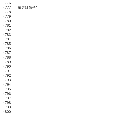
・776
・777 抽選対象番号
・778
・779
・780
・781
・782
・783
・784
・785
・786
・787
・788
・789
・790
・791
・792
・793
・794
・795
・796
・797
・798
・799
・800