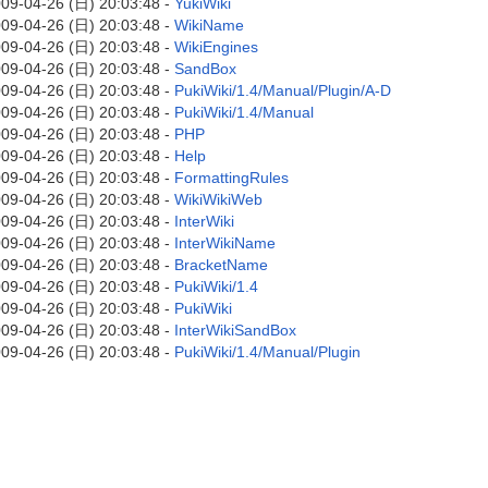
09-04-26 (日) 20:03:48 -
YukiWiki
09-04-26 (日) 20:03:48 -
WikiName
09-04-26 (日) 20:03:48 -
WikiEngines
09-04-26 (日) 20:03:48 -
SandBox
09-04-26 (日) 20:03:48 -
PukiWiki/1.4/Manual/Plugin/A-D
09-04-26 (日) 20:03:48 -
PukiWiki/1.4/Manual
09-04-26 (日) 20:03:48 -
PHP
09-04-26 (日) 20:03:48 -
Help
09-04-26 (日) 20:03:48 -
FormattingRules
09-04-26 (日) 20:03:48 -
WikiWikiWeb
09-04-26 (日) 20:03:48 -
InterWiki
09-04-26 (日) 20:03:48 -
InterWikiName
09-04-26 (日) 20:03:48 -
BracketName
09-04-26 (日) 20:03:48 -
PukiWiki/1.4
09-04-26 (日) 20:03:48 -
PukiWiki
09-04-26 (日) 20:03:48 -
InterWikiSandBox
09-04-26 (日) 20:03:48 -
PukiWiki/1.4/Manual/Plugin