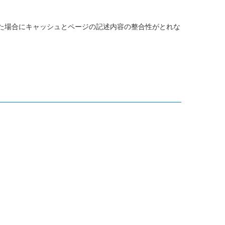
た場合にキャッシュとページの記述内容の整合性がとれな