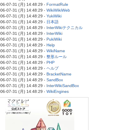
06-07-31 (月) 14:48:29 -
FormatRule
06-07-31 (月) 14:48:29 -
WikiWikiWeb
06-07-31 (月) 14:48:29 -
YukiWiki
06-07-31 (月) 14:48:29 -
日本語
06-07-31 (月) 14:48:29 -
InterWikiテクニカル
06-07-31 (月) 14:48:29 -
InterWiki
06-07-31 (月) 14:48:29 -
PukiWiki
06-07-31 (月) 14:48:29 -
Help
06-07-31 (月) 14:48:29 -
WikiName
06-07-31 (月) 14:48:29 -
整形ルール
06-07-31 (月) 14:48:29 -
PHP
06-07-31 (月) 14:48:29 -
ヘルプ
06-07-31 (月) 14:48:29 -
BracketName
06-07-31 (月) 14:48:29 -
SandBox
06-07-31 (月) 14:48:29 -
InterWikiSandBox
06-07-31 (月) 14:48:29 -
WikiEngines