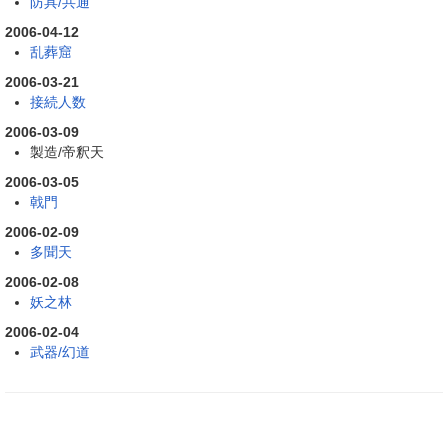
防具/共通
2006-04-12
乱葬窟
2006-03-21
接続人数
2006-03-09
製造/帝釈天
2006-03-05
戟門
2006-02-09
多聞天
2006-02-08
妖之林
2006-02-04
武器/幻道