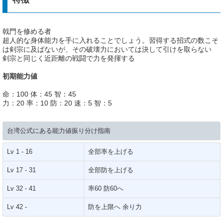
戟門を修める者
超人的な身体能力を手に入れることでしょう。習得する招式の数こそ
は剣宗に及ばないが、その破壊力においては決して引けを取らない
剣宗と同じく近距離の戦闘で力を発揮する
初期能力値
命：100 体：45 智：45
力：20 率：10 防：20 速：5 智：5
台湾公式にある能力値振り分け指南
Lv 1 - 16
全部率を上げる
Lv 17 - 31
全部防を上げる
Lv 32 - 41
率60 防60へ
Lv 42 -
防を上限へ 余り力