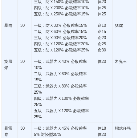
三級 : 防Ｘ150% 必殺確率10%
体20
四級 : 防Ｘ200% 必殺確率10%
体25
五級 : 防Ｘ250% 必殺確率15%
体25
暴雨
30
一級 : 防Ｘ30% 必殺確率15%
命10
猛虎
二級 : 防Ｘ60% 必殺確率15%
命15
三級 : 防Ｘ90% 必殺確率20%
命20
四級 : 防Ｘ120% 必殺確率20%
命25
五級 : 防Ｘ120% 必殺確率25%
命30
旋風
30
一級 : 武器力Ｘ40% 必殺確率
体20
岩鬼王
焔
10%
二級 : 武器力Ｘ60% 必殺確率
15%
三級 : 武器力Ｘ80% 必殺確率
25%
四級 : 武器力Ｘ100% 必殺確率
25%
五級 : 武器力Ｘ120% 必殺確率
25%
暴雷
30
一級 : 武器力Ｘ45% 必殺確率
体18
招式任務
巻
5% 対怪型25%
体20