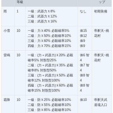
等級
ップ
雨
1
一級 : 武器力Ｘ8%
なし
初期装備
二級 : 武器力Ｘ12%
三級 : 武器力Ｘ16%
小雪
10
一級 : 力Ｘ40% 必殺確率5%
体15
帝釈天･桃
二級 : 力Ｘ50% 必殺確率10%
体12
花村
三級 : 力Ｘ60% 必殺確率10%
体9
四級 : 力Ｘ70% 必殺確率15%
体9
雷鳴
10
一級 : (力＋武器力)Ｘ20% 必殺
体6 智
帝釈天･桃
確率5% 対獣型25%
4
花村
二級 : (力＋武器力)Ｘ35% 必殺
体7 智
確率8% 対獣型50%
4
三級 : (力＋武器力)Ｘ50% 必殺
体8 智
確率12% 対獣型100%
4
四級 : (力＋武器力)Ｘ60% 必殺
体8 智
確率15% 対獣型100%
4
霜降
10
一級 : 防Ｘ25% 必殺確率10%
体10
帝釈天武
二級 : 防Ｘ55% 必殺確率10%
道場入口
三級 : 防Ｘ85% 必殺確率10%