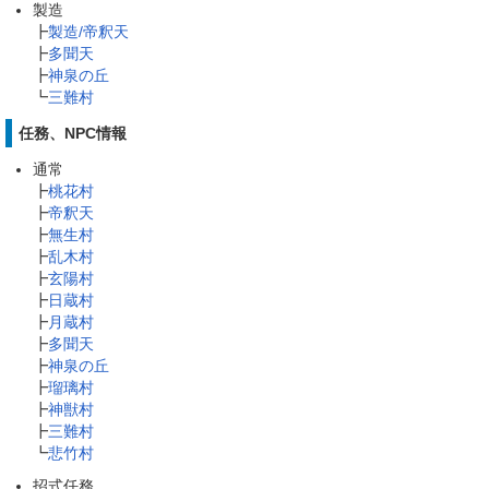
製造
┣
製造/帝釈天
┣
多聞天
┣
神泉の丘
┗
三難村
任務、NPC情報
通常
┣
桃花村
┣
帝釈天
┣
無生村
┣
乱木村
┣
玄陽村
┣
日蔵村
┣
月蔵村
┣
多聞天
┣
神泉の丘
┣
瑠璃村
┣
神獣村
┣
三難村
┗
悲竹村
招式任務