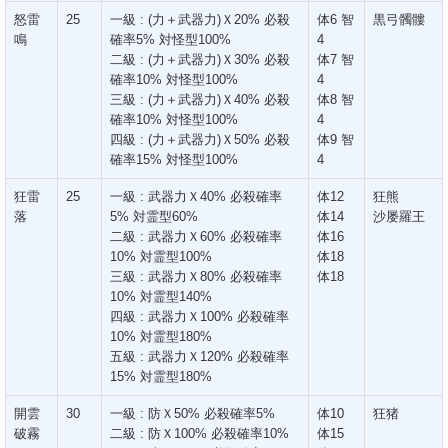
怒雷
25
一級 : (力＋武器力)Ｘ20% 必殺
体6 智
黒弓髑髏
鳴
確率5% 対怪型100%
4
二級 : (力＋武器力)Ｘ30% 必殺
体7 智
確率10% 対怪型100%
4
三級 : (力＋武器力)Ｘ40% 必殺
体8 智
確率10% 対怪型100%
4
四級 : (力＋武器力)Ｘ50% 必殺
体9 智
確率15% 対怪型100%
4
狂雷
25
一級 : 武器力Ｘ40% 必殺確率
体12
狂熊
落
5% 対霊型60%
体14
沙屡羅王
二級 : 武器力Ｘ60% 必殺確率
体16
10% 対霊型100%
体18
三級 : 武器力Ｘ80% 必殺確率
体18
10% 対霊型140%
四級 : 武器力Ｘ100% 必殺確率
10% 対霊型180%
五級 : 武器力Ｘ120% 必殺確率
15% 対霊型180%
開雲
30
一級 : 防Ｘ50% 必殺確率5%
体10
狂猪
破霧
二級 : 防Ｘ100% 必殺確率10%
体15