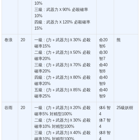
10%
三級 : 武器力Ｘ90% 必殺確率
10%
四級 : 武器力Ｘ120% 必殺確率
15%
巻浪
20
一級 : (力＋武器力)Ｘ30% 必殺
命20
熊
確率15%
智6
二級 : (力＋武器力)Ｘ50% 必殺
命30
確率20%
智7
三級 : (力＋武器力)Ｘ70% 必殺
命40
確率20%
智8
四級 : (力＋武器力)Ｘ80% 必殺
命40
確率20%
智9
五級 : (力＋武器力)Ｘ85% 必殺
命40
確率25%
智9
谷雨
20
一級 : (力＋武器力)Ｘ20% 必殺
体6 智
25級妖樹
確率5% 対精型100%
4
二級 : (力＋武器力)Ｘ30% 必殺
体7 智
確率10% 対精型100%
4
三級 : (力＋武器力)Ｘ40% 必殺
体8 智
確率10% 対精型100%
4