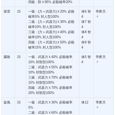
四級 : 防Ｘ85% 必殺確率20%
落雷
15
一級 : (力＋武器力)Ｘ20% 必殺
体6 智
帝釈天
確率5% 対人型100%
4
〃
二級 : (力＋武器力)Ｘ30% 必殺
体7 智
確率10% 対人型100%
4
三級 : (力＋武器力)Ｘ40% 必殺
体8 智
確率10% 対人型100%
4
四級 : (力＋武器力)Ｘ50% 必殺
体9 智
確率15% 対人型100%
4
霧散
15
一級 : 武器力Ｘ40% 必殺確率
体5 智
帝釈天
10% 対獣型100%
4
〃
二級 : 武器力Ｘ55% 必殺確率
10% 対獣型100%
三級 : 武器力Ｘ70% 必殺確率
15% 対獣型100%
四級 : 武器力Ｘ70% 必殺確率
20% 対獣型100%
旋風
15
一級 : 武器力Ｘ30% 必殺確率
体12
帝釈天
5%
〃
二級 : 武器力Ｘ60% 必殺確率