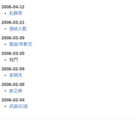
2006-04-12
乱葬窟
2006-03-21
接続人数
2006-03-09
製造/帝釈天
2006-03-05
戟門
2006-02-09
多聞天
2006-02-08
妖之林
2006-02-04
武器/幻道