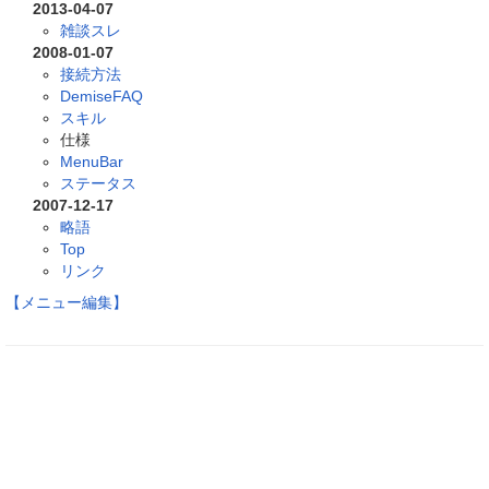
2013-04-07
雑談スレ
2008-01-07
接続方法
DemiseFAQ
スキル
仕様
MenuBar
ステータス
2007-12-17
略語
Top
リンク
【メニュー編集】