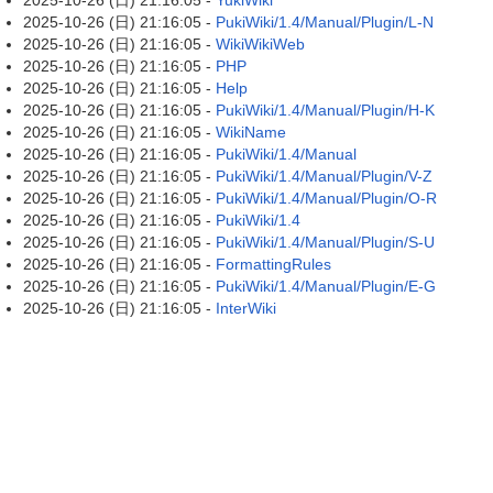
2025-10-26 (日) 21:16:05 -
YukiWiki
2025-10-26 (日) 21:16:05 -
PukiWiki/1.4/Manual/Plugin/L-N
2025-10-26 (日) 21:16:05 -
WikiWikiWeb
2025-10-26 (日) 21:16:05 -
PHP
2025-10-26 (日) 21:16:05 -
Help
2025-10-26 (日) 21:16:05 -
PukiWiki/1.4/Manual/Plugin/H-K
2025-10-26 (日) 21:16:05 -
WikiName
2025-10-26 (日) 21:16:05 -
PukiWiki/1.4/Manual
2025-10-26 (日) 21:16:05 -
PukiWiki/1.4/Manual/Plugin/V-Z
2025-10-26 (日) 21:16:05 -
PukiWiki/1.4/Manual/Plugin/O-R
2025-10-26 (日) 21:16:05 -
PukiWiki/1.4
2025-10-26 (日) 21:16:05 -
PukiWiki/1.4/Manual/Plugin/S-U
2025-10-26 (日) 21:16:05 -
FormattingRules
2025-10-26 (日) 21:16:05 -
PukiWiki/1.4/Manual/Plugin/E-G
2025-10-26 (日) 21:16:05 -
InterWiki