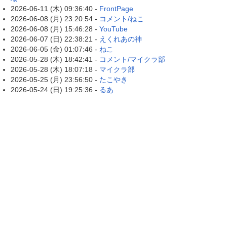
2026-06-11 (木) 09:36:40 -
FrontPage
2026-06-08 (月) 23:20:54 -
コメント/ねこ
2026-06-08 (月) 15:46:28 -
YouTube
2026-06-07 (日) 22:38:21 -
えくれあの神
2026-06-05 (金) 01:07:46 -
ねこ
2026-05-28 (木) 18:42:41 -
コメント/マイクラ部
2026-05-28 (木) 18:07:18 -
マイクラ部
2026-05-25 (月) 23:56:50 -
たこやき
2026-05-24 (日) 19:25:36 -
るあ