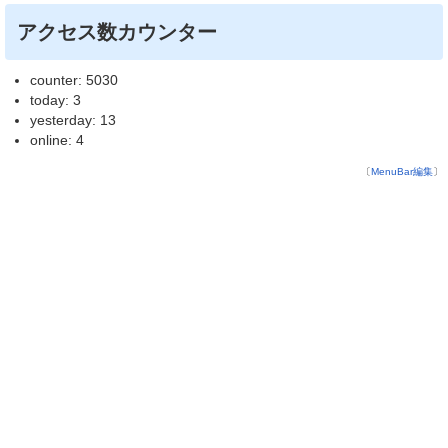
アクセス数カウンター
counter: 5030
today: 3
yesterday: 13
online: 4
〔
MenuBar編集
〕