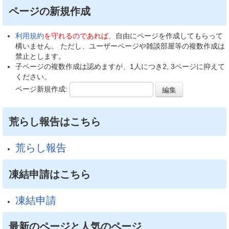
ページの新規作成
利用規約
を守れるのであれば、
自由にページを作成してもらって
構いません。 ただし、ユーザーページや雑談部屋等の複数作成は
禁止とします。
子ページの複数作成は認めますが、1人につき2, 3ページに抑えて
ください。
ページ新規作成:
荒らし報告はこちら
荒らし報告
凍結申請はこちら
凍結申請
最新のページと人気のページ