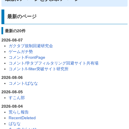
最新のページ
最新の20件
2026-08-07
ガクタブ規制回避研究会
ゲームガチ勢
コメント/FrontPage
コメント/学タブフィルタリング回避サイト共有場
コメント/I-filter突破サイト研究所
2026-08-06
コメント/ばなな
2026-08-05
すこん部
2026-08-04
荒らし報告
RecentDeleted
ばなな