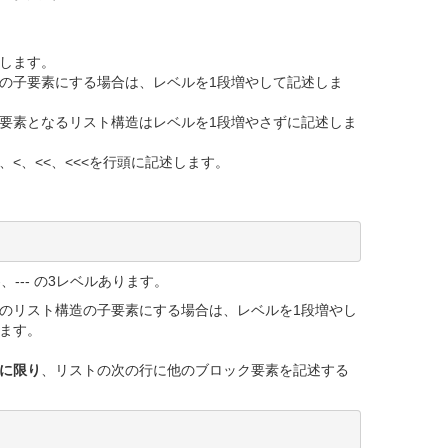
します。
の子要素にする場合は、レベルを1段増やして記述しま
。
要素となるリスト構造はレベルを1段増やさずに記述しま
<、<<、<<<を行頭に記述します。
、--- の3レベルあります。
のリスト構造の子要素にする場合は、レベルを1段増やし
ます。
に限り
、リストの次の行に他のブロック要素を記述する