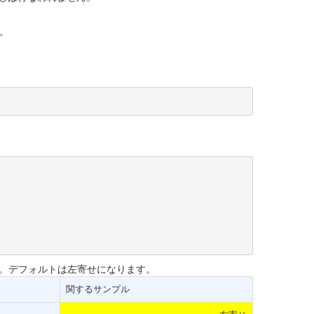
。
す。デフォルトは左寄せになります。
関するサンプル