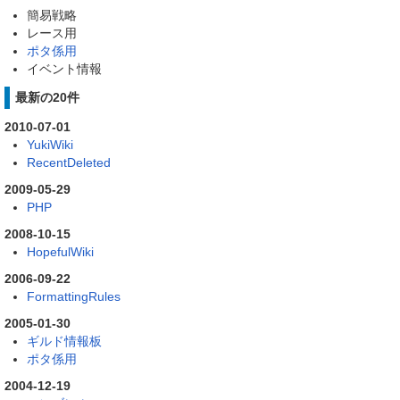
簡易戦略
レース用
ポタ係用
イベント情報
最新の20件
2010-07-01
YukiWiki
RecentDeleted
2009-05-29
PHP
2008-10-15
HopefulWiki
2006-09-22
FormattingRules
2005-01-30
ギルド情報板
ポタ係用
2004-12-19