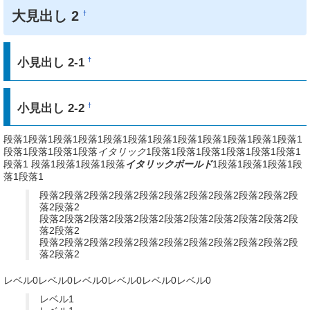
大見出し 2
†
小見出し 2-1
†
小見出し 2-2
†
段落1段落1段落1段落1段落1段落1段落1段落1段落1段落1段落1段落1
段落1段落1段落1段落
イタリック
1段落1段落1段落1段落1段落1段落1
段落1 段落1段落1段落1段落
イタリックボールド
1段落1段落1段落1段
落1段落1
段落2段落2段落2段落2段落2段落2段落2段落2段落2段落2段
落2段落2
段落2段落2段落2段落2段落2段落2段落2段落2段落2段落2段
落2段落2
段落2段落2段落2段落2段落2段落2段落2段落2段落2段落2段
落2段落2
レベル0レベル0レベル0レベル0レベル0レベル0
レベル1