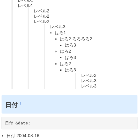
レベル1
レベル1
レベル2
レベル2
レベル2
レベル3
はろ1
はろ2 ろろろろ2
はろ3
はろ2
はろ3
はろ2
はろ3
レベル3
レベル3
レベル3
日付
†
日付 &date;
日付 2004-08-16