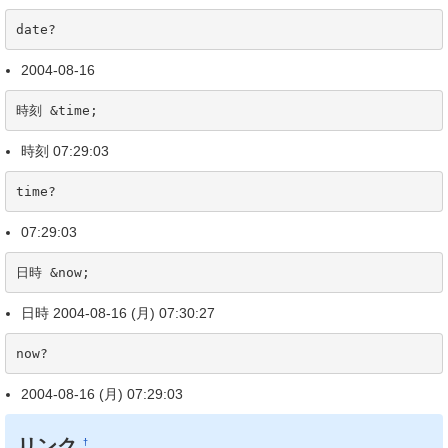
date?
2004-08-16
時刻 &time;
時刻 07:29:03
time?
07:29:03
日時 &now;
日時 2004-08-16 (月) 07:30:27
now?
2004-08-16 (月) 07:29:03
リンク
†