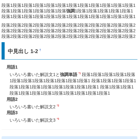
段落1段落1段落1段落1段落1段落1段落1段落1段落1段落1段落1段落1
段落1段落1段落1段落1段落1段落
強調
1段落1段落1段落1段落1段落1
段落1段落1段落1段落1段落1段落1段落1段落1段落1段落1段落1段落1
段落2段落2段落2段落2段落2段落2段落2段落2段落2段落2段落2段落2
段落2段落2段落2段落2段落2段落2段落2段落2段落2段落2段落2段落2
段落2段落2段落2段落2段落2段落2段落2段落2段落2段落2段落2段落2
中見出し 1-2
†
用語1
*1
いろいろ書いた解説文1と
強調単語
段落1段落1段落1段落1段落
1段落1段落1段落1段落1段落1段落1段落1 段落1段落1段落1段落1
段落1段落1段落1段落1段落1段落1段落1段落1 段落1段落1段落1
段落1段落1段落1段落1段落1段落1段落1段落1段落1
用語2
*2
いろいろ書いた解説文2
用語3
*3
いろいろ書いた解説文3