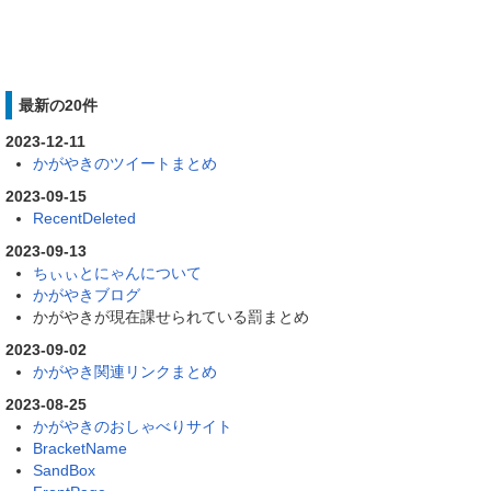
最新の20件
2023-12-11
かがやきのツイートまとめ
2023-09-15
RecentDeleted
2023-09-13
ちぃぃとにゃんについて
かがやきブログ
かがやきが現在課せられている罰まとめ
2023-09-02
かがやき関連リンクまとめ
2023-08-25
かがやきのおしゃべりサイト
BracketName
SandBox