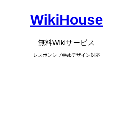
WikiHouse
無料Wikiサービス
レスポンシブWebデザイン対応